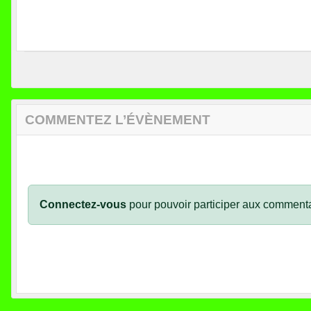
COMMENTEZ L’ÉVÈNEMENT
Connectez-vous
pour pouvoir participer aux commenta