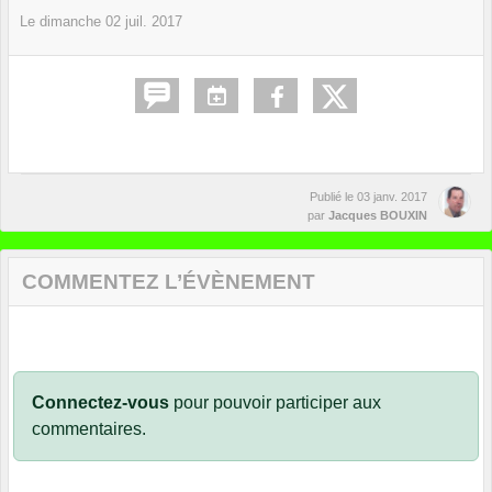
Le
dimanche
02
juil.
2017
Publié le
03 janv. 2017
par
Jacques BOUXIN
COMMENTEZ L’ÉVÈNEMENT
Connectez-vous
pour pouvoir participer aux
commentaires.