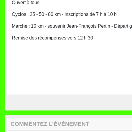
Ouvert à tous
Cyclos : 25 - 50 - 80 km - Inscriptions de 7 h à 10 h
Marche : 10 km - souvenir Jean-François Pertin - Départ g
Remise des récompenses vers 12 h 30
COMMENTEZ L’ÉVÈNEMENT