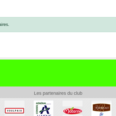
ires.
Les partenaires du club