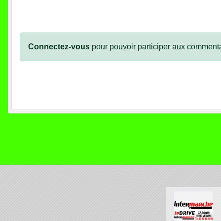
Connectez-vous
pour pouvoir participer aux commenta