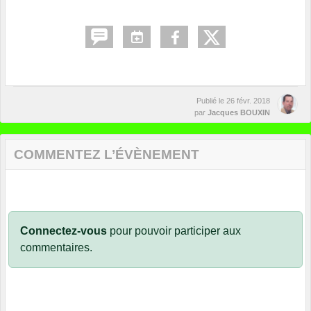
Publié le
26 févr. 2018
par
Jacques BOUXIN
COMMENTEZ L’ÉVÈNEMENT
Connectez-vous
pour pouvoir participer aux
commentaires.