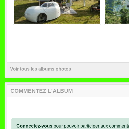
Voir tous les albums photos
COMMENTEZ L'ALBUM
Connectez-vous
pour pouvoir participer aux commenta