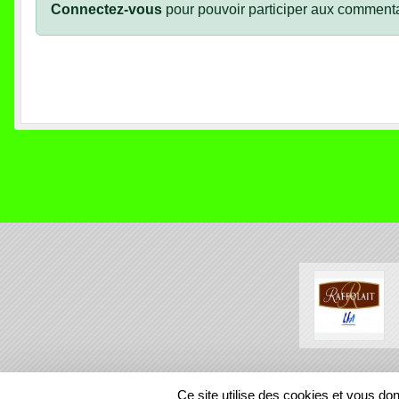
Connectez-vous
pour pouvoir participer aux commenta
SPORTS
REGIONS
Ce site utilise des cookies et vous do