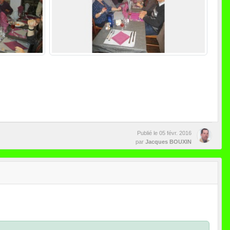
Publié le
05 févr. 2016
par
Jacques BOUXIN