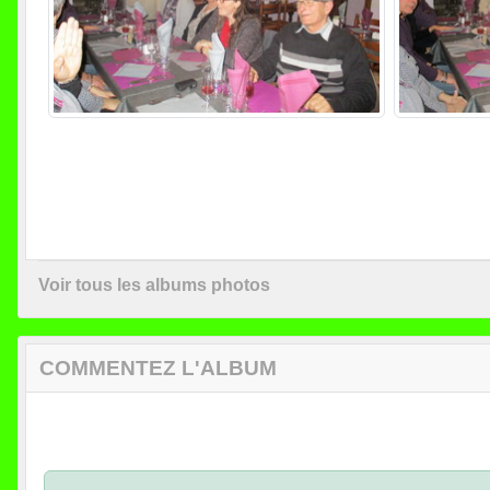
Voir tous les albums photos
COMMENTEZ L'ALBUM