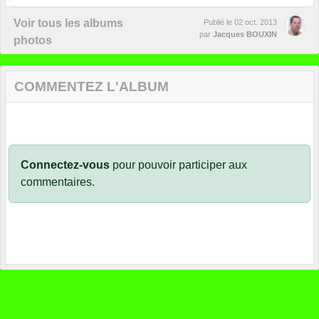
Voir tous les albums
Publié le
02 oct. 2013
par
Jacques BOUXIN
photos
COMMENTEZ L'ALBUM
Connectez-vous
pour pouvoir participer aux
commentaires.