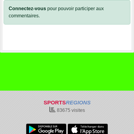
Connectez-vous
pour pouvoir participer aux
commentaires.
SPORTS
REGIONS
83675
visites