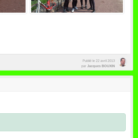
Publié le
22 avril 2013
par
Jacques BOUXIN