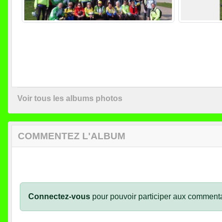
Voir tous les albums photos
COMMENTEZ L'ALBUM
Connectez-vous
pour pouvoir participer aux commenta