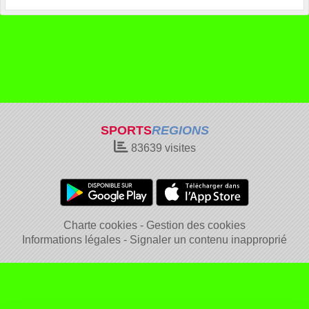
SPORTS
REGIONS
83639
visites
Charte cookies
Gestion des cookies
Informations légales
Signaler un contenu inapproprié