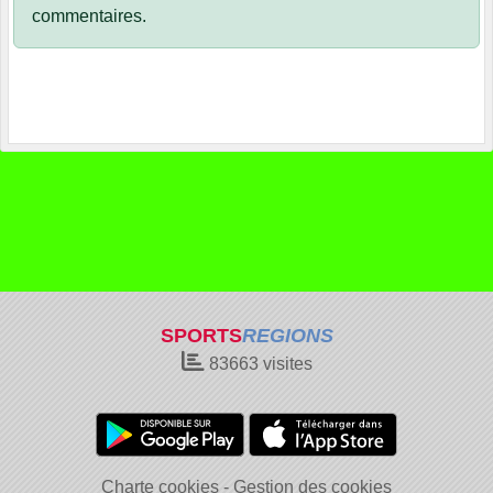
commentaires.
SPORTS
REGIONS
83663
visites
Charte cookies
Gestion des cookies